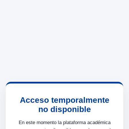
Acceso temporalmente
no disponible
En este momento la plataforma académica