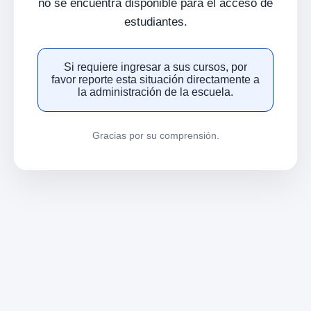
no se encuentra disponible para el acceso de
estudiantes.
Si requiere ingresar a sus cursos, por
favor reporte esta situación directamente a
la administración de la escuela.
Gracias por su comprensión.